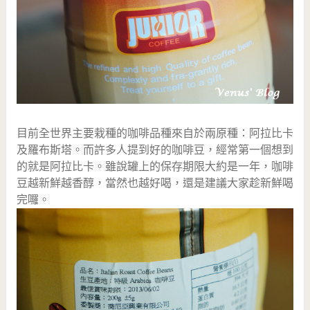
目前全世界主要栽種的咖啡品種來自於兩原種：阿拉比卡
及羅布斯塔。而許多人提到好的咖啡豆，經常第一個想到
的就是阿拉比卡。雖說罐上的保存期限大約是一年，咖啡
豆越新鮮越香醇，當然也越好喝，還是建議大家趁新鮮喝
完囉。