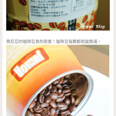
喬尼亞的咖啡豆真的很香！咖啡豆每顆都相當飽滿。