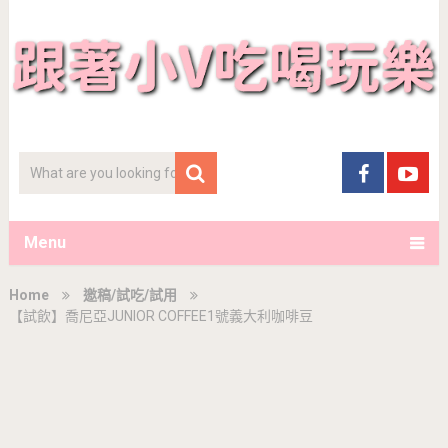
Menu
Home
邀稿/試吃/試用
【試飲】喬尼亞JUNIOR COFFEE1號義大利咖啡豆