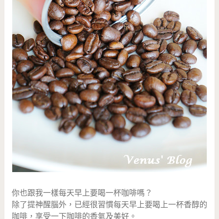
你也跟我一樣每天早上要喝一杯咖啡嗎？
除了提神醒腦外，已經很習慣每天早上要喝上一杯香醇的
咖啡，享受一下咖啡的香氣及美好。