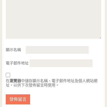
顯示名稱
電子郵件地址
在
瀏覽器
中儲存顯示名稱、電子郵件地址及個人網站網
址，以供下次發佈留言時使用。