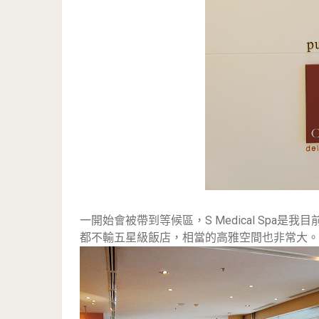
一開始會被帶到等候區，
S Medical Sp
都不輸五星級飯店，相當的高雅空間也非常大。