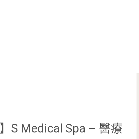
Medical Spa – 醫療