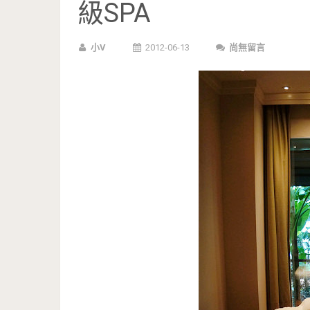
級SPA
小V
2012-06-13
尚無留言