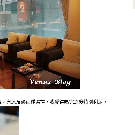
調的花草茶，有冰及熱兩種選擇，我覺得喝完之後特別利尿。