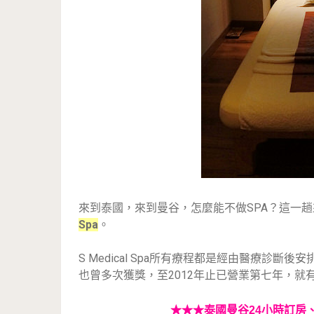
來到泰國，來到曼谷，怎麼能不做SPA？這一趟
Spa
。
S Medical Spa所有療程都是經由醫療診斷
也曾多次獲獎，至2012年止已營業第七年，就
★★★
泰國曼谷24小時訂房