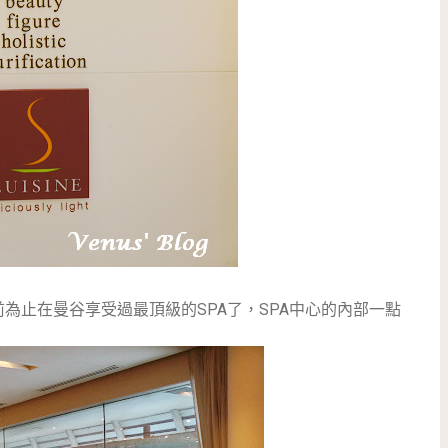
a是我目前為止在曼谷享受過最頂級的SPA了，SPA中心的內部一點