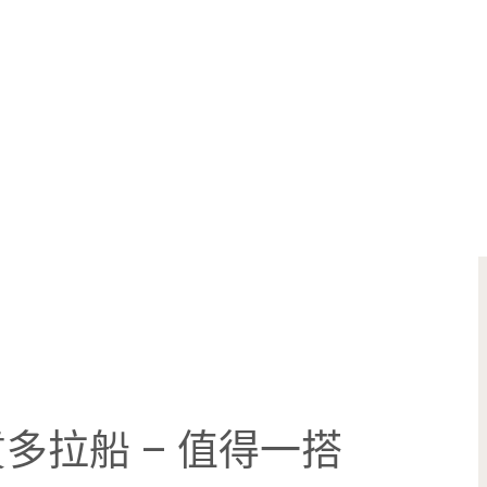
多拉船 – 值得一搭