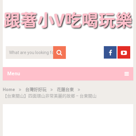
Menu
Home
台灣好好玩
花蓮台東
【台東關山】四面環山非常美麗的故鄉 – 台東關山