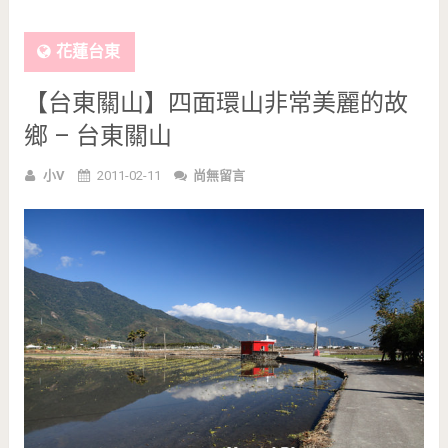
花蓮台東
【台東關山】四面環山非常美麗的故
鄉 – 台東關山
小V
2011-02-11
尚無留言