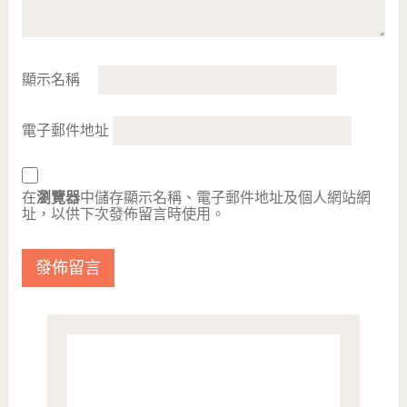
顯示名稱
電子郵件地址
在
瀏覽器
中儲存顯示名稱、電子郵件地址及個人網站網
址，以供下次發佈留言時使用。