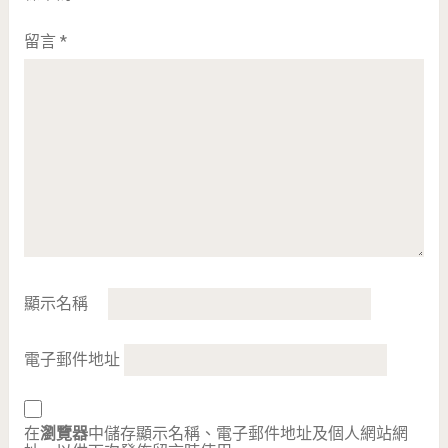
留言
*
顯示名稱
電子郵件地址
在
瀏覽器
中儲存顯示名稱、電子郵件地址及個人網站網