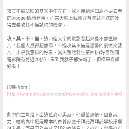
攻其不備試映的當天中午左右，我才接到通知原本要去看
的blogger臨時有事，而當天晚上我剛好有空就幸運的獲
得去看攻其不備試映的機會。
攻。其。不。備
，這四個大字的電影看起來像不像匪碟
片？我個人覺得超像耶！不過攻其不備是溫馨的劇情文藝
片，出乎我意料的好看，當天雖然我坐第四排(好像整個
電影院有將近20排)，看到我脖子都快斷了，但還是直說
好看！
(劇照from：
http://tw.movie.yahoo.com/movieinfo_main.html/id=336
劇中的主角是下面這位麥可奧赫，他孤苦無依，自食其
力，唸的高中還是原本的寄養家庭千拜託萬拜託學校讓邁
可入學，而是因為美式足球的教練看上了麥可，覺得麥可