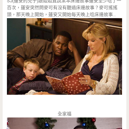
SJ(蓮安的兒子)跟姐姐直說某本床邊故事蓮安至少唸了一
百次，蓮安突然問麥可有沒有聽過床邊故事？麥可搖搖
頭，那天晚上開始，蓮安又開始每天晚上唸床邊故事…
全家福