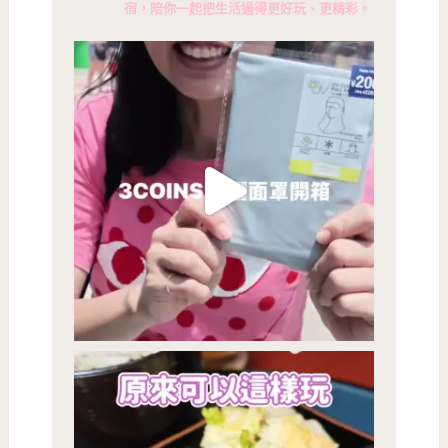
宿，陪你一起把生活過得更好玩、更精彩。