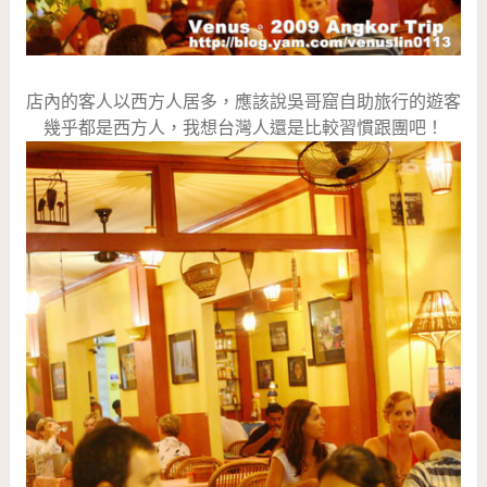
店內的客人以西方人居多，應該說吳哥窟自助旅行的遊客
幾乎都是西方人，我想台灣人還是比較習慣跟團吧！