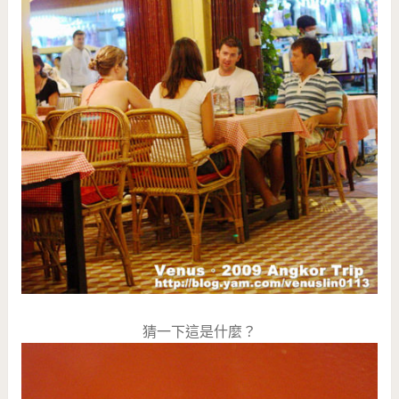
猜一下這是什麼？