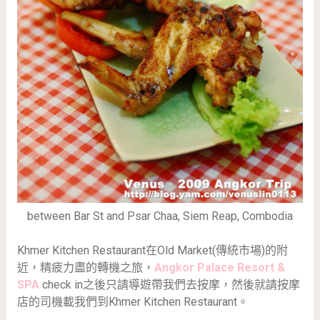
between Bar St and Psar Chaa, Siem Reap, Combodia
Khmer Kitchen Restaurant在Old Market(傳統市場)的附
近，精疲力盡的轉機之旅，
Angkor Palace Resort &
SPA
check in之後只請導遊帶我們去按摩，然後就請按摩
店的司機載我們到Khmer Kitchen Restaurant。