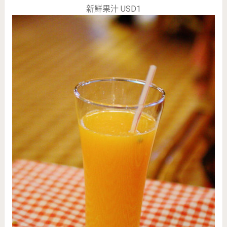
新鮮果汁 USD1