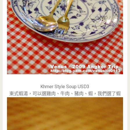
Khmer Style Soup USD3
柬式蝦湯，可以選雞肉、牛肉、豬肉、蝦，我們選了蝦