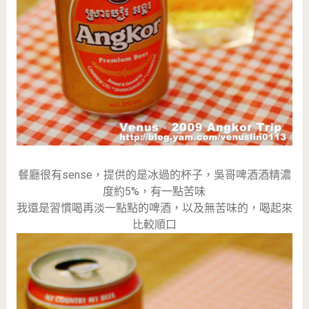
餐廳很有sense，提供的是冰過的杯子，吳哥啤酒酒精濃
度約5%，有一點苦味
我還是習慣喝再淡一點點的啤酒，以及無苦味的，喝起來
比較順口