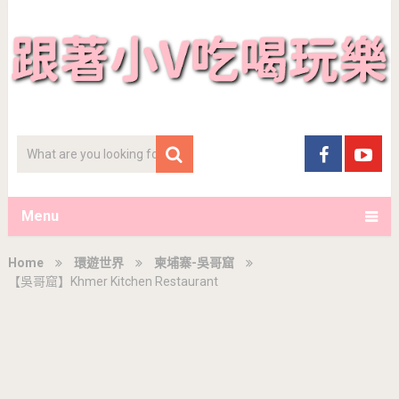
Menu
Home
環遊世界
柬埔寨-吳哥窟
【吳哥窟】Khmer Kitchen Restaurant