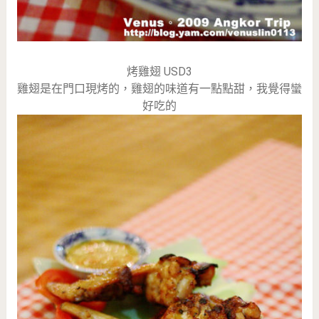
烤雞翅 USD3
雞翅是在門口現烤的，雞翅的味道有一點點甜，我覺得蠻
好吃的