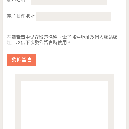
電子郵件地址
在
瀏覽器
中儲存顯示名稱、電子郵件地址及個人網站網
址，以供下次發佈留言時使用。