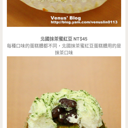
北國抹茶蜜紅豆 NT$45
每種口味的蛋糕體都不同，北國抹茶蜜紅豆蛋糕體用的是
抹茶口味