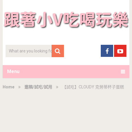
Menu
Home
邀稿/試吃/試用
【試吃】CLOUDY 克勞蒂杯子蛋糕