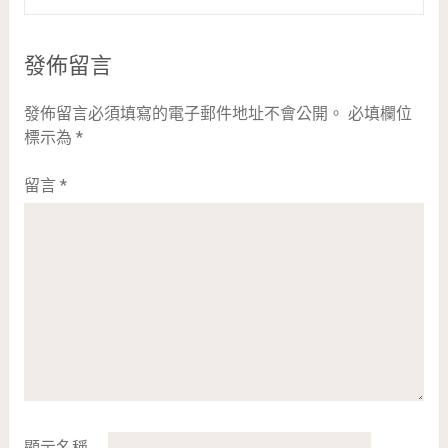
發佈留言
發佈留言必須填寫的電子郵件地址不會公開。
必填欄位
標示為
*
留言
*
顯示名稱