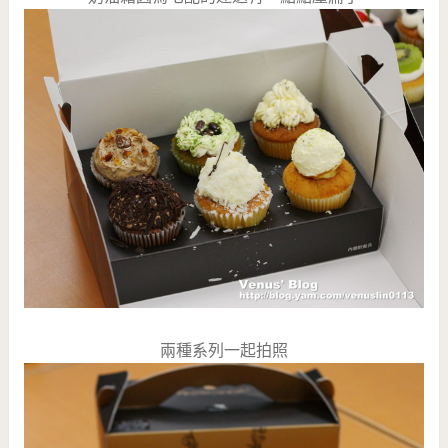
兩種系列一起拍照