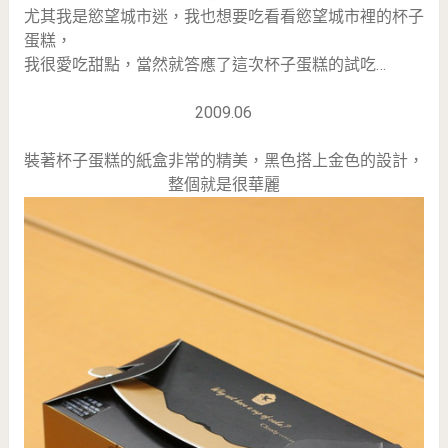
尤其我是慾望城市迷，我也想要吃看看慾望城市裡的杯子
蛋糕，
我很愛吃甜點，當然就答應了這次杯子蛋糕的試吃…
2009.06
裝著杯子蛋糕的紙盒非常的精美，黑色搭上金色的設計，
整個就是很華麗