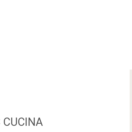
CUCINA