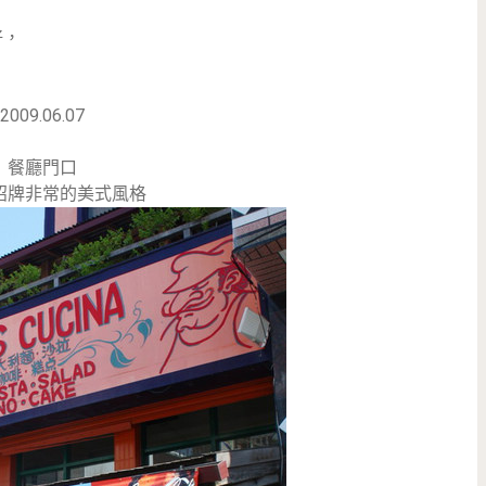
好，
2009.06.07
餐廳門口
招牌非常的美式風格