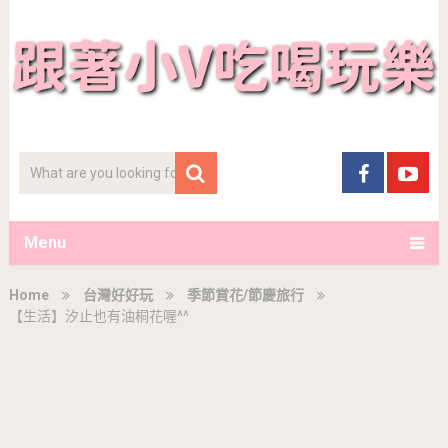
Menu
Home
台灣好好玩
季節賞花/節慶旅行
【生活】汐止也有油桐花喔^^