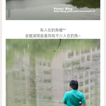
有人在釣魚喔^^
金龍湖常能看到有不少人在釣魚~