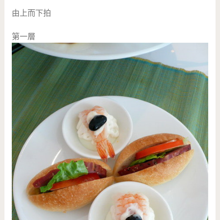
由上而下拍
第一層