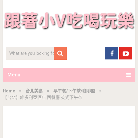
Menu
Home
台北美食
早午餐/下午茶/咖啡館
【台北】維多利亞酒店 西餐廳 英式下午茶