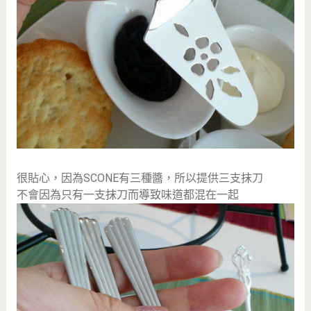
很貼心，因為SCONE有三種醬，所以提供三支抹刀
不會因為只有一支抹刀而導致味道都混在一起