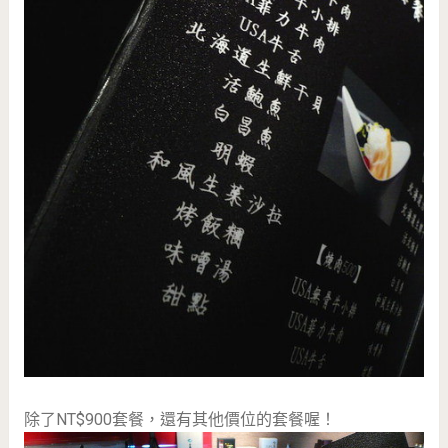
除了NT$900套餐，還有其他價位的套餐喔！