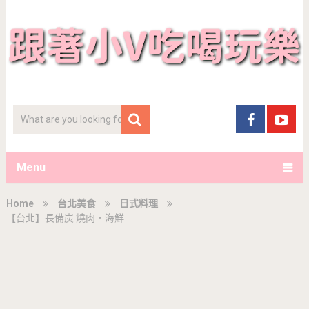
Menu
Home
台北美食
日式料理
【台北】長備炭 燒肉．海鮮