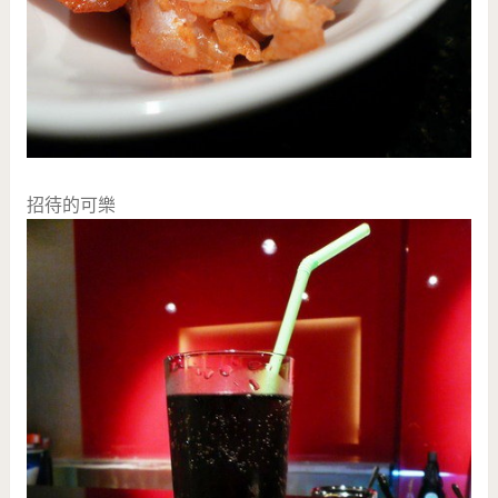
招待的可樂