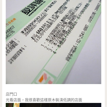
店門口
光看店面，我很喜歡這樣原木裝潢低調的店面