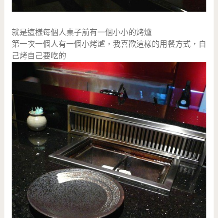
就是這樣每個人桌子前有一個小小的烤爐
第一次一個人有一個小烤爐，我喜歡這樣的用餐方式，自
己烤自己要吃的