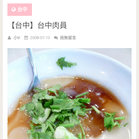
台中
【台中】台中肉員
小V
2008-07-13
尚無留言