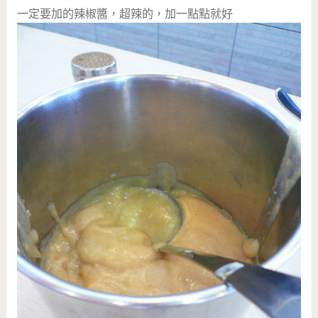
一定要加的辣椒醬，超辣的，加一點點就好