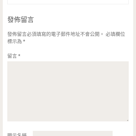
發佈留言
發佈留言必須填寫的電子郵件地址不會公開。
必填欄位
標示為
*
留言
*
顯示名稱