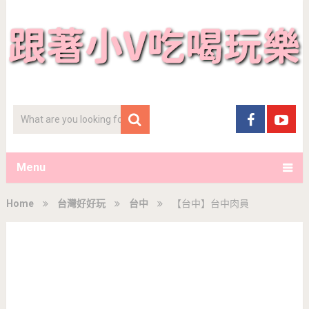
Menu
Home
台灣好好玩
台中
【台中】台中肉員