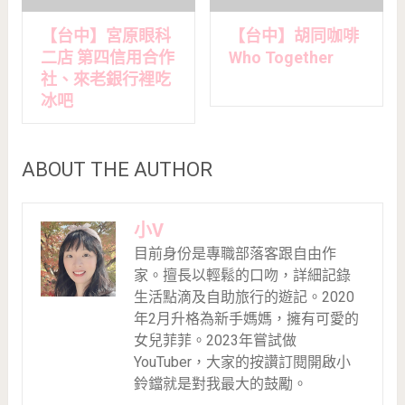
【台中】宮原眼科
【台中】胡同咖啡
二店 第四信用合作
Who Together
社、來老銀行裡吃
冰吧
ABOUT THE AUTHOR
小V
目前身份是專職部落客跟自由作
家。擅長以輕鬆的口吻，詳細記錄
生活點滴及自助旅行的遊記。2020
年2月升格為新手媽媽，擁有可愛的
女兒菲菲。2023年嘗試做
YouTuber，大家的按讚訂閱開啟小
鈴鐺就是對我最大的鼓勵。