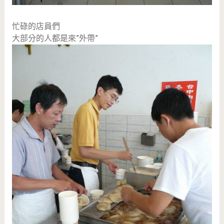
忙碌的店員們
大部分的人都是來”外帶”