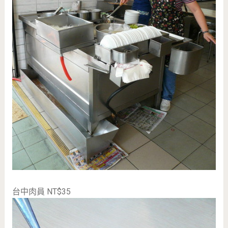
台中肉員 NT$35