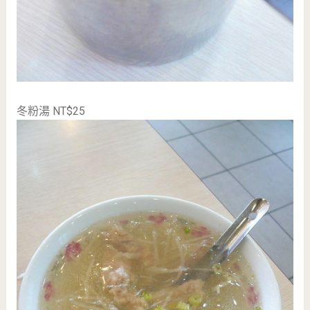
冬粉湯 NT$25