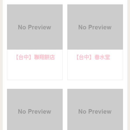
【台中】聯翔餅店
【台中】春水堂