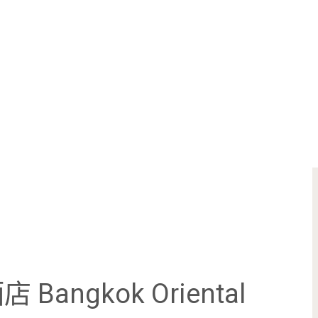
ngkok Oriental