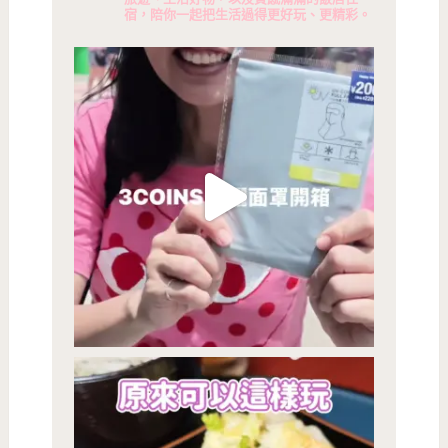
宿，陪你一起把生活過得更好玩、更精彩。