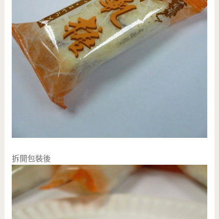
拆開包裝後