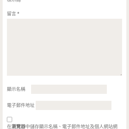
留言
*
顯示名稱
電子郵件地址
在
瀏覽器
中儲存顯示名稱、電子郵件地址及個人網站網