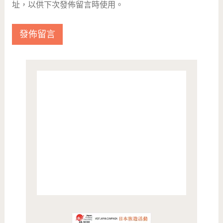
址，以供下次發佈留言時使用。