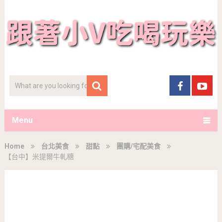
Menu
Home
台北美食
甜點
團購/宅配美食
【台中】米提爾牛軋糖