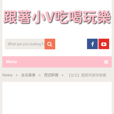
Menu
Home
台北美食
西式料理
【台北】國賓阿眉快餐廳