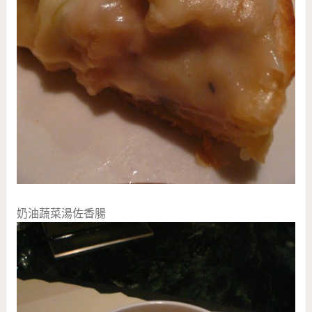
奶油蔬菜湯佐香腸