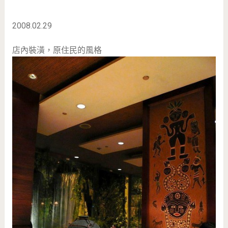
2008.02.29
店內裝潢，原住民的風格