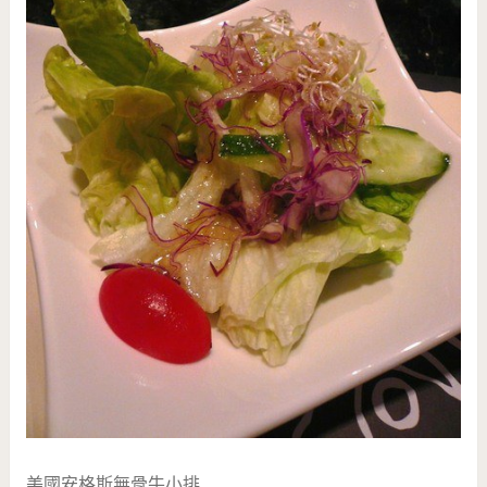
美國安格斯無骨牛小排