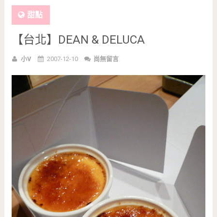
甜點
【台北】DEAN & DELUCA
小V
2007-12-10
尚無留言