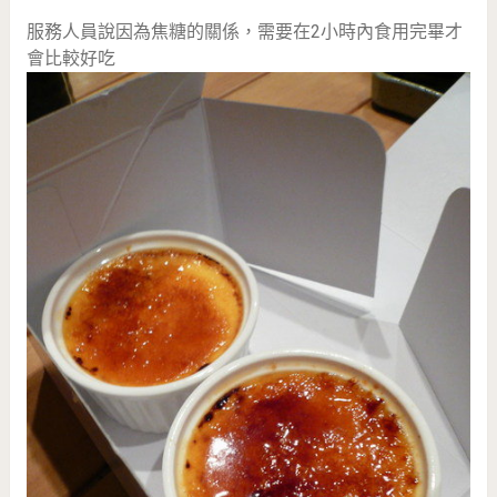
服務人員說因為焦糖的關係，需要在2小時內食用完畢才
會比較好吃