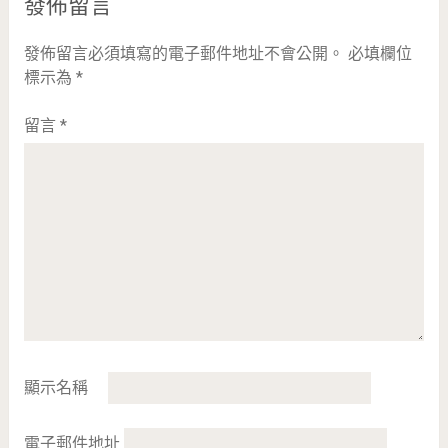
發佈留言
發佈留言必須填寫的電子郵件地址不會公開。
必填欄位
標示為
*
留言
*
顯示名稱
電子郵件地址