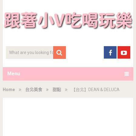
Menu
Home
台北美食
甜點
【台北】DEAN & DELUCA