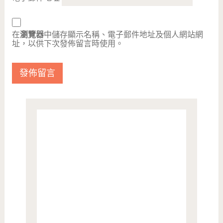
在
瀏覽器
中儲存顯示名稱、電子郵件地址及個人網站網
址，以供下次發佈留言時使用。