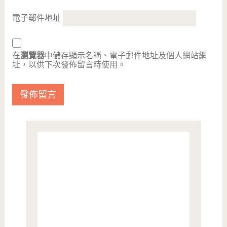
電子郵件地址
在
瀏覽器
中儲存顯示名稱、電子郵件地址及個人網站網
址，以供下次發佈留言時使用。