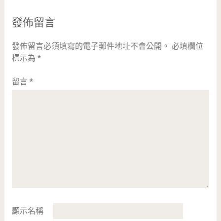
發佈留言
發佈留言必須填寫的電子郵件地址不會公開。
必填欄位
標示為
*
留言
*
顯示名稱