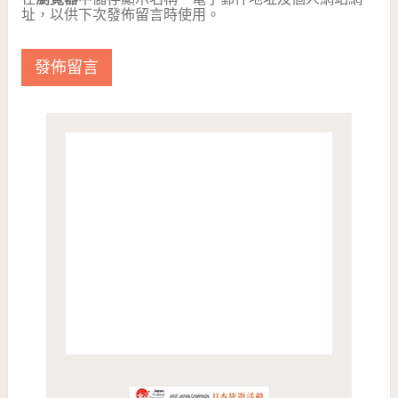
址，以供下次發佈留言時使用。