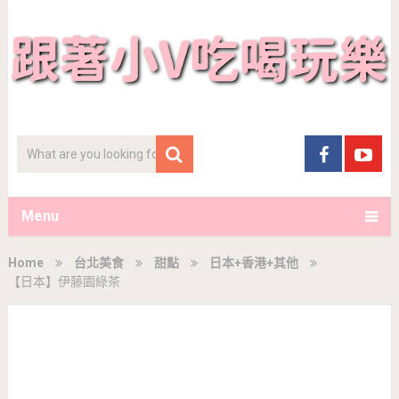
Menu
Home
台北美食
甜點
日本+香港+其他
【日本】伊藤園綠茶