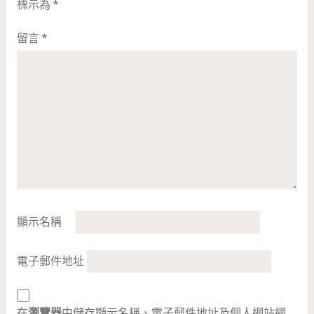
標示為
*
留言
*
顯示名稱
電子郵件地址
在
瀏覽器
中儲存顯示名稱、電子郵件地址及個人網站網