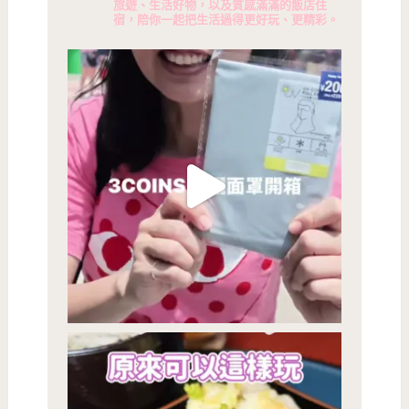
旅遊、生活好物，以及質感滿滿的飯店住
宿，陪你一起把生活過得更好玩、更精彩。