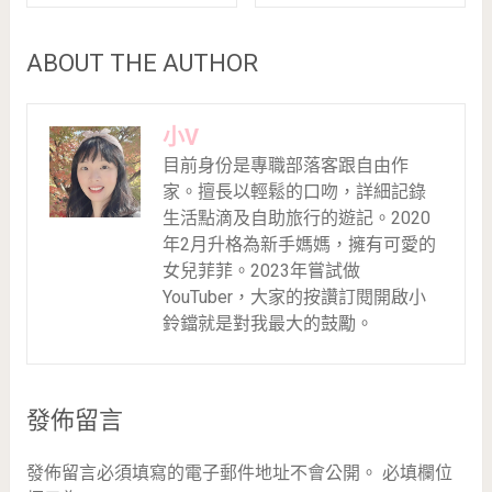
ABOUT THE AUTHOR
小V
目前身份是專職部落客跟自由作
家。擅長以輕鬆的口吻，詳細記錄
生活點滴及自助旅行的遊記。2020
年2月升格為新手媽媽，擁有可愛的
女兒菲菲。2023年嘗試做
YouTuber，大家的按讚訂閱開啟小
鈴鐺就是對我最大的鼓勵。
發佈留言
發佈留言必須填寫的電子郵件地址不會公開。
必填欄位