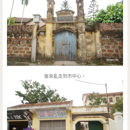
後來亂走到市中心。