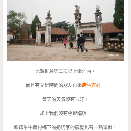
比較推薦第二次以上來河內，
而且有充足時間的朋友再來
唐林古村
，
當天的天氣沒有很好，
加上我們沒有導遊講解，
跟印象中農村鄉下的奶奶家的感覺也有一點類似，