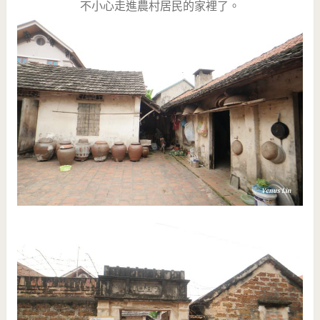
不小心走進農村居民的家裡了。