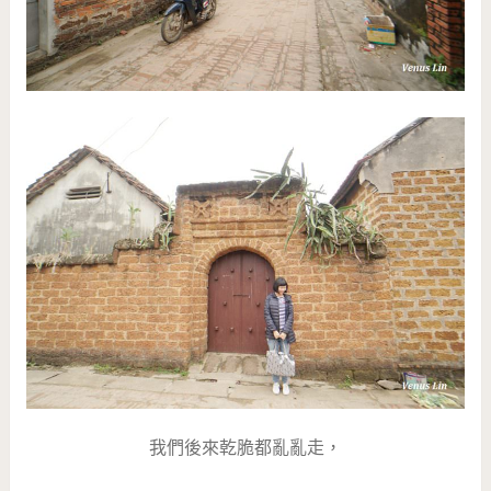
我們後來乾脆都亂亂走，