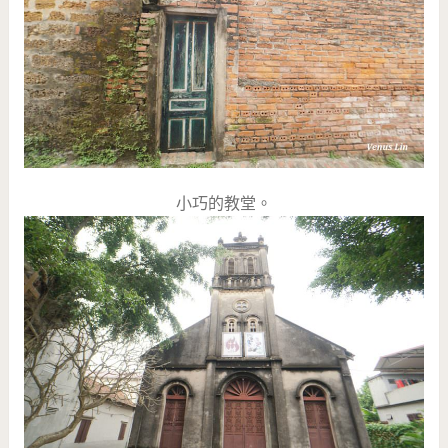
小巧的教堂。