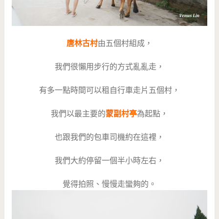
唐林古村
由五個村組成，
我們很懶用步行的方式亂亂走，
有多一點時間可以租自行車走片五個村，
我們以最主要的
蒙副村亭
為起點，
也跟我們的包車司機約在這裡，
我們大約停留一個半小時左右，
覺得拍照、慢慢走蠻夠的。