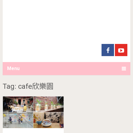
Menu
Tag: cafe欣樂園