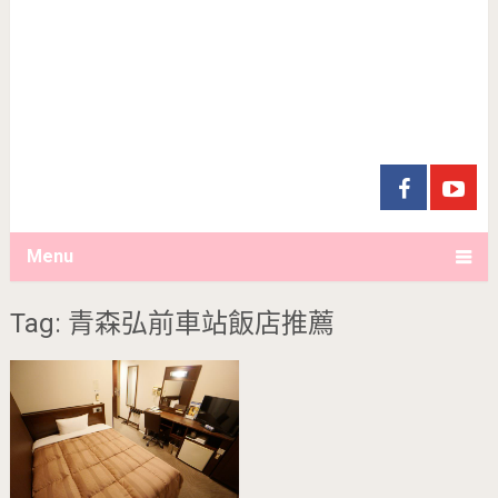
Menu
Tag: 青森弘前車站飯店推薦