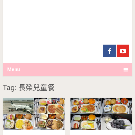
Menu
Tag: 長榮兒童餐