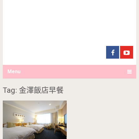
Menu
Tag: 金澤飯店早餐