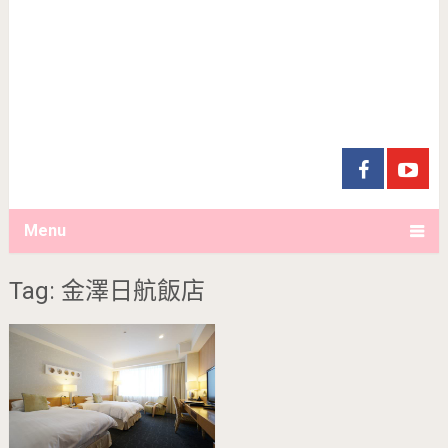
Menu
Tag: 金澤日航飯店