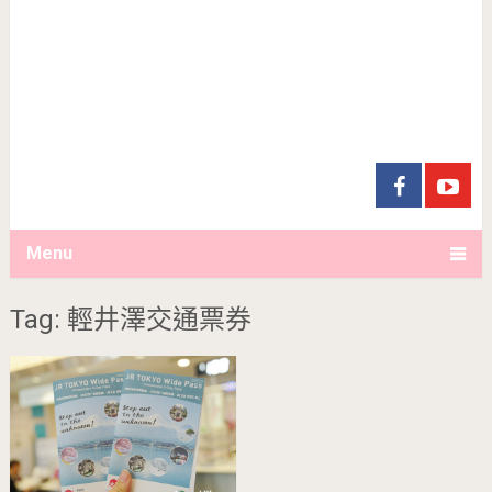
Menu
Tag: 輕井澤交通票券