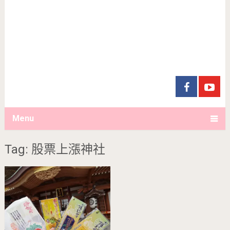
Menu
Tag: 股票上漲神社