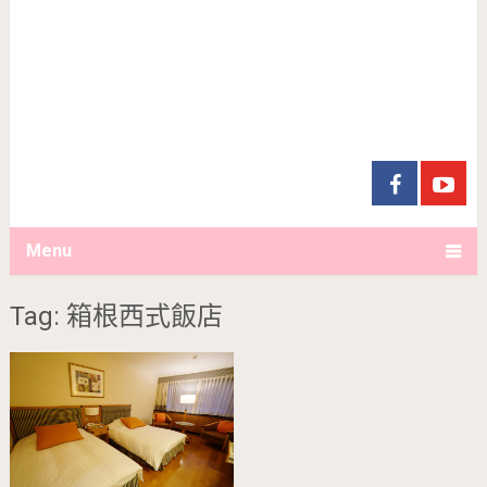
Menu
Tag: 箱根西式飯店