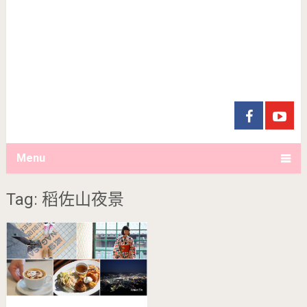
Menu
Tag: 稻佐山夜景