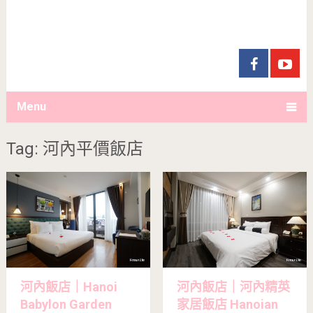
Menu
Tag: 河內平價飯店
河內飯店｜Hanoi
河內飯店｜河內精英
Babylon Garden
家居飯店 Hanoian