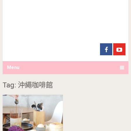
Menu
Tag: 沖繩咖啡館