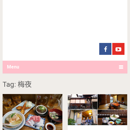
Menu
Tag: 梅夜