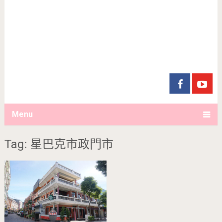
Menu
Tag: 星巴克市政門市