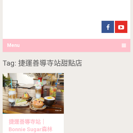
Menu
Tag: 捷運善導寺站甜點店
捷運善導寺站｜
Bonnie Sugar森林