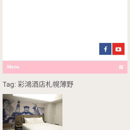
Menu
Tag: 彩鴻酒店札幌薄野