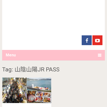
Menu
Tag: 山陰山陽JR PASS