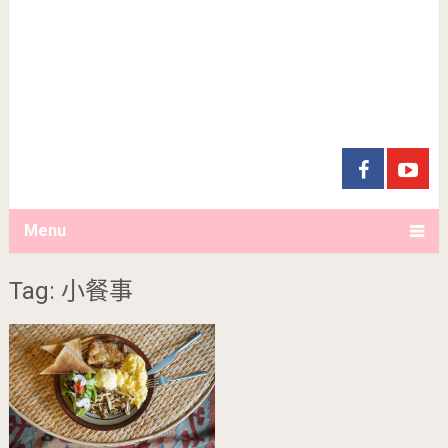
Menu
Tag: 小餐事