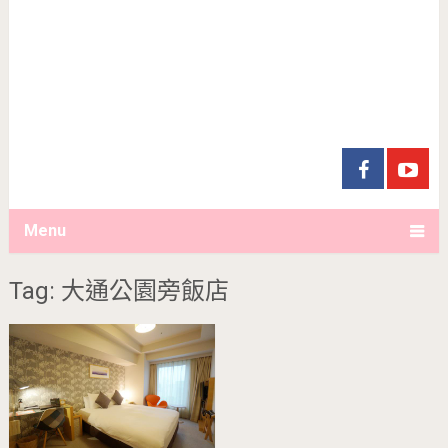
Menu
Tag: 大通公園旁飯店