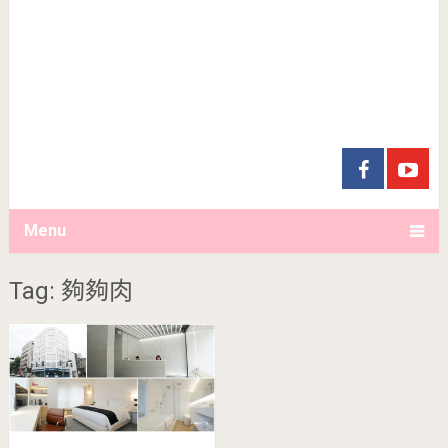
Menu
Tag: 夠夠肉