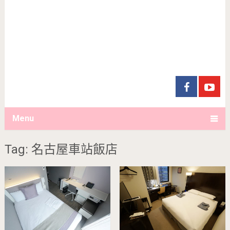
Menu
Tag: 名古屋車站飯店