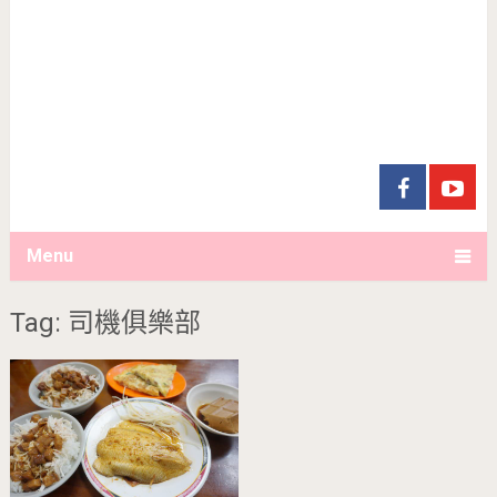
Menu
Tag: 司機俱樂部