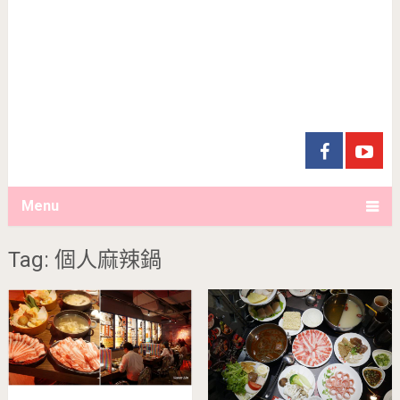
Menu
Tag: 個人麻辣鍋