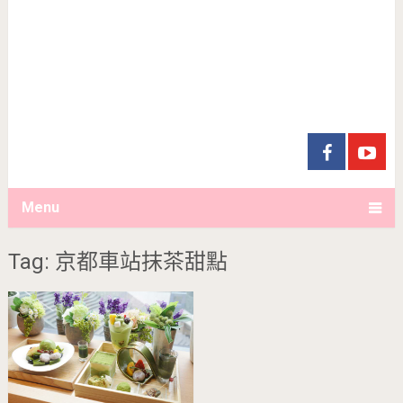
Menu
Tag: 京都車站抹茶甜點