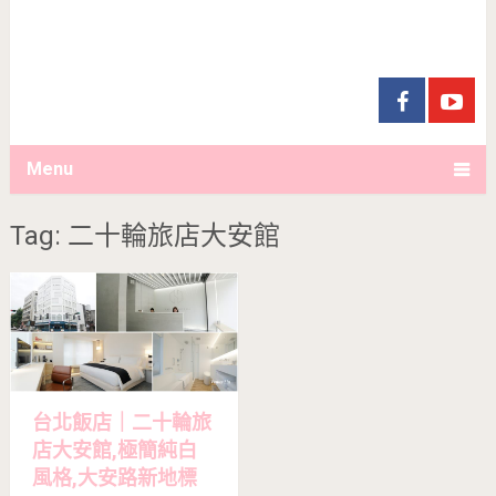
Menu
Tag: 二十輪旅店大安館
台北飯店｜二十輪旅
店大安館,極簡純白
風格,大安路新地標