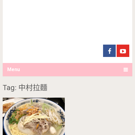
Menu
Tag: 中村拉麵