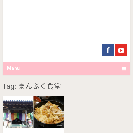
Menu
Tag: まんぷく食堂